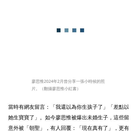
廖思惟2024年2月曾分享一張小時候的照
片。（翻攝廖思惟小紅書）
當時有網友留言：「我還以為你生孩子了」「差點以
她生寶寶了」。如今廖思惟被爆出未婚生子，這些留
意外被「朝聖」，有人回覆：「現在真有了」，更有