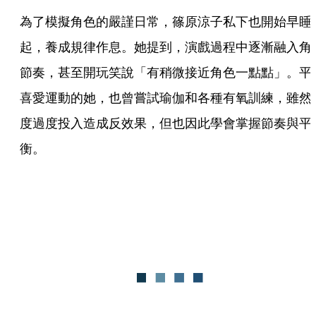
為了模擬角色的嚴謹日常，篠原涼子私下也開始早睡
起，養成規律作息。她提到，演戲過程中逐漸融入角
節奏，甚至開玩笑說「有稍微接近角色一點點」。平
喜愛運動的她，也曾嘗試瑜伽和各種有氧訓練，雖然
度過度投入造成反效果，但也因此學會掌握節奏與平
衡。