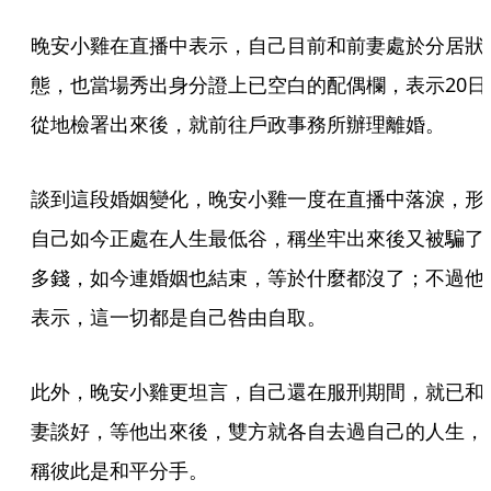
晚安小雞在直播中表示，自己目前和前妻處於分居狀
態，也當場秀出身分證上已空白的配偶欄，表示20日
從地檢署出來後，就前往戶政事務所辦理離婚。
談到這段婚姻變化，晚安小雞一度在直播中落淚，形
自己如今正處在人生最低谷，稱坐牢出來後又被騙了
多錢，如今連婚姻也結束，等於什麼都沒了；不過他
表示，這一切都是自己咎由自取。
此外，晚安小雞更坦言，自己還在服刑期間，就已和
妻談好，等他出來後，雙方就各自去過自己的人生，
稱彼此是和平分手。