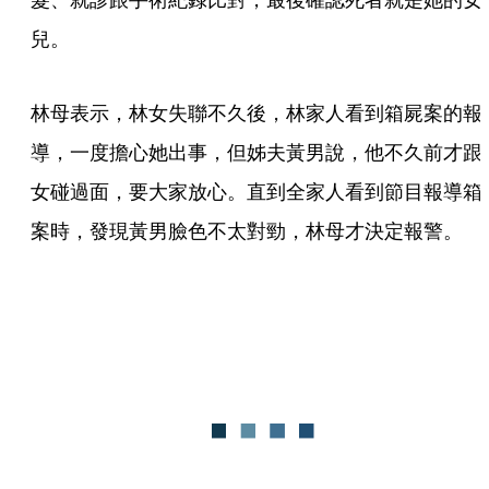
兒。 
林母表示，林女失聯不久後，林家人看到箱屍案的報
導，一度擔心她出事，但姊夫黃男說，他不久前才跟
女碰過面，要大家放心。直到全家人看到節目報導箱
案時，發現黃男臉色不太對勁，林母才決定報警。