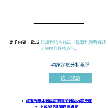
更多內容，歡迎
鏡週刊紙本雜誌
、
鏡週刊動態雜誌
了解內容授權資訊
。
獨家深度分析報導
線上閱讀
鏡週刊紙本雜誌
訂閱電子雜誌
內容授權
下載APP
新聞自律綱要