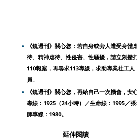
《鏡週刊》關心您：若自身或旁人遭受身體虐
待、精神虐待、性侵害、性騷擾，請立刻撥打
110報案，再尋求113專線，求助專業社工人
員。
《鏡週刊》關心您，再給自己一次機會，安心
專線：1925（24小時）／生命線：1995／張
師專線：1980。
延伸閱讀