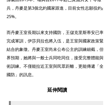
兵，丹麥是第3個北約國家跟進，目前女性志願役約
25%。
而丹麥王室長期以來支持國防，王儲克里斯蒂安已率
完成軍訓，伊莎貝拉也將入伍，是王室與國家政策緊
結合的象徵。丹麥王室尚未公布公主的訓練細截，但
界預期，她將與一般士兵同吃同住，接受完整體能與
術訓練。不僅能拉近王室與民眾距離，更能傳遞「全
國防」的訊息。
延伸閱讀