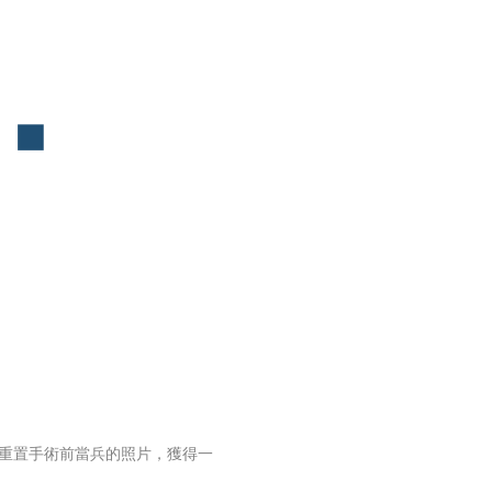
重置手術前當兵的照片，獲得一