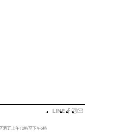
至週五上午10時至下午6時