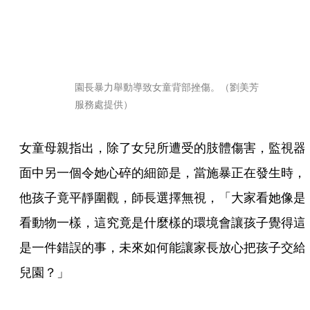
園長暴力舉動導致女童背部挫傷。（劉美芳
服務處提供）
女童母親指出，除了女兒所遭受的肢體傷害，監視器
面中另一個令她心碎的細節是，當施暴正在發生時，
他孩子竟平靜圍觀，師長選擇無視，「大家看她像是
看動物一樣，這究竟是什麼樣的環境會讓孩子覺得這
是一件錯誤的事，未來如何能讓家長放心把孩子交給
兒園？」