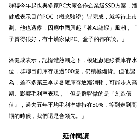
群聯今年起也與多家PC大廠合作企業級SSD方案，潘
健成表示目前POC（概念驗證）皆完成，就等待上市
劃。他也透露，因應中國興起「養AI龍蝦」風潮，「
子賣得很好，有十幾家做PC、盒子的都在談。」
潘健成表示，記憶體熱潮之下，模組廠短線看庫存水
位，群聯目前庫存超過500億，仍積極備貨。但他認
為，差不多第三季起各廠庫存逐漸消耗，可能步入高
期、影響毛利率表現，「但是群聯做的是『創造價
值』，過去五年平均毛利率維持在30%，等到走到高
期的時候，我們還是會領先。」
延伸閱讀