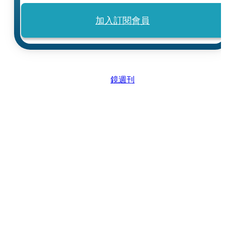
加入訂閱會員
鏡週刊