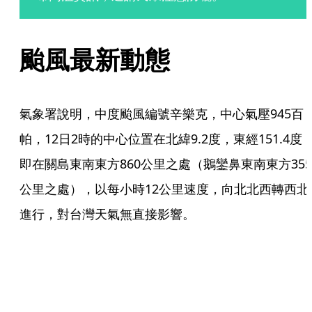
颱風最新動態
氣象署說明，中度颱風編號辛樂克，中心氣壓945百
帕，12日2時的中心位置在北緯9.2度，東經151.4度
即在關島東南東方860公里之處（鵝鑾鼻東南東方355
公里之處），以每小時12公里速度，向北北西轉西北
進行，對台灣天氣無直接影響。