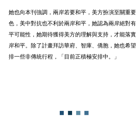
她也向本刊強調，兩岸若要和平，美方扮演至關重要
色，美中對抗也不利於兩岸和平，她認為兩岸絕對有
平可能性，她期待獲得美方的理解與支持，才能落實
岸和平。除了計畫拜訪華府、智庫、僑胞，她也希望
排一些非傳統行程，「目前正積極安排中。」