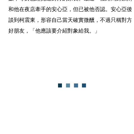
和他在夜店牽手的安心亞，但已被他否認。安心亞後
談到柯震東，形容自己當天確實微醺，不過只稱對方
好朋友，「他應該要介紹對象給我。」