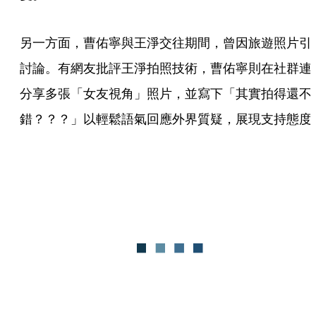
另一方面，曹佑寧與王淨交往期間，曾因旅遊照片引
討論。有網友批評王淨拍照技術，曹佑寧則在社群連
分享多張「女友視角」照片，並寫下「其實拍得還不
錯？？？」以輕鬆語氣回應外界質疑，展現支持態度