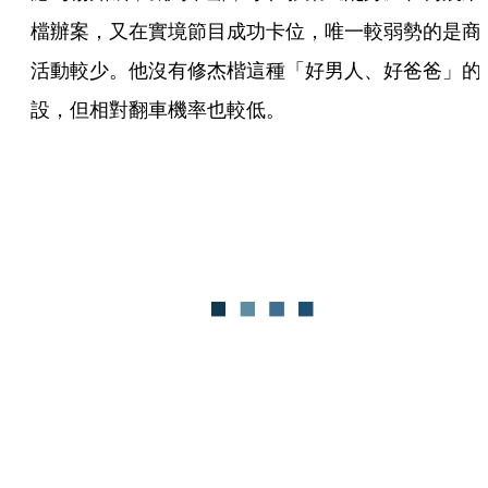
檔辦案，又在實境節目成功卡位，唯一較弱勢的是商
活動較少。他沒有修杰楷這種「好男人、好爸爸」的
設，但相對翻車機率也較低。