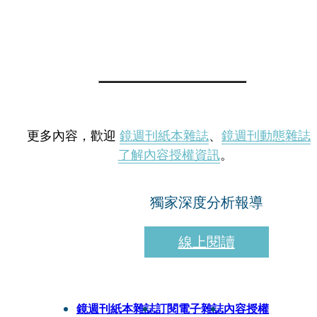
更多內容，歡迎
鏡週刊紙本雜誌
、
鏡週刊動態雜誌
了解內容授權資訊
。
獨家深度分析報導
線上閱讀
鏡週刊紙本雜誌
訂閱電子雜誌
內容授權