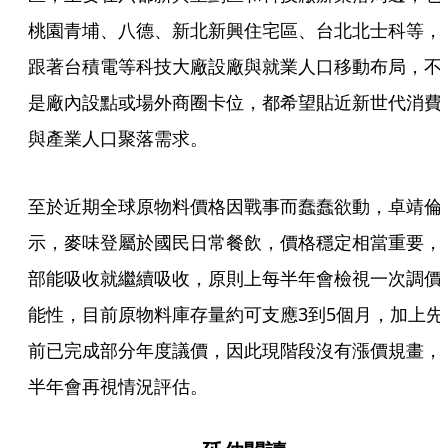
桃園青埔、八德、新北新興住宅區、台北北士科等，
跟著台積電等科技大廠設廠與就業人口移動布局，不
是廠內設點或場外商圈卡位，都希望貼近新世代消費
與產業人口聚落需求。
至於近期全球原物料價格因戰事而蠢蠢欲動，卓靖倫
示，麥味登屬於國民日常餐飲，價格穩定相當重要，
部能吸收就繼續吸收，原則上每半年會檢視一次調價
能性，目前原物料庫存量約可支應3到5個月，加上先
前已完成部分年度議價，因此現階段沒有漲價規畫，
半年會再視情況評估。