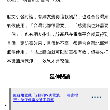
貼文引發討論，有網友覺得這款物品，也適合台灣潮
氣候使用，「台灣北部很需要」、「感覺我也好需要
一個」。也有網友指出，該產品在電商平台就買得到
具備一定防霉效果，且價格不高，很適合台灣北部潮
氣候使用，「貼上牆面就可以防霉很有效，但要先把
本黴菌清乾淨」，效果才會較佳。
延伸閱讀
紅綠燈竟藏「2顆狗狗肉電池」 專家揭
密：確保停電交通不癱瘓