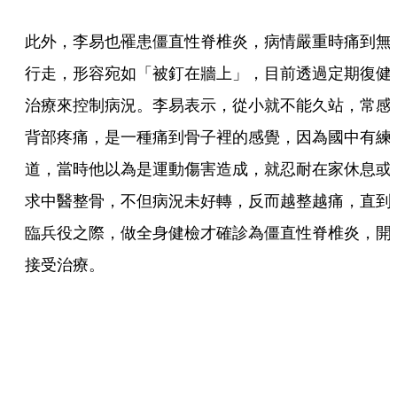
此外，李易也罹患僵直性脊椎炎，病情嚴重時痛到無
行走，形容宛如「被釘在牆上」，目前透過定期復健
治療來控制病況。李易表示，從小就不能久站，常感
背部疼痛，是一種痛到骨子裡的感覺，因為國中有練
道，當時他以為是運動傷害造成，就忍耐在家休息或
求中醫整骨，不但病況未好轉，反而越整越痛，直到
臨兵役之際，做全身健檢才確診為僵直性脊椎炎，開
接受治療。