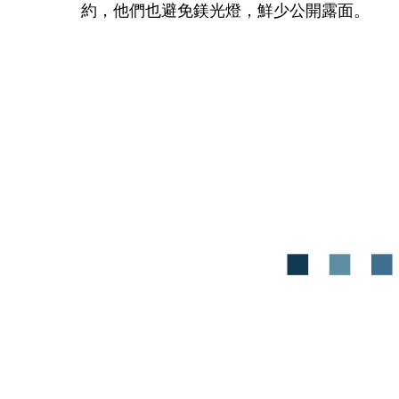
約，他們也避免鎂光燈，鮮少公開露面。