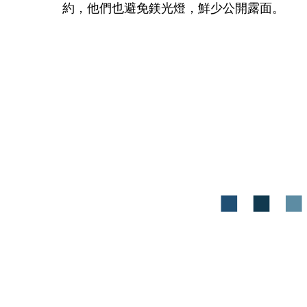
約，他們也避免鎂光燈，鮮少公開露面。