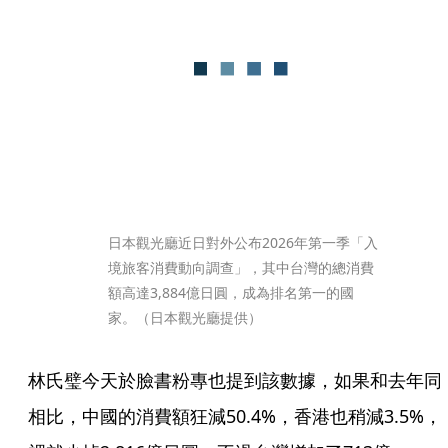
日本觀光廳近日對外公布2026年第一季「入
境旅客消費動向調查」，其中台灣的總消費
額高達3,884億日圓，成為排名第一的國
家。（日本觀光廳提供）
林氏璧今天於臉書粉專也提到該數據，如果和去年同
相比，中國的消費額狂減50.4%，香港也稍減3.5%，