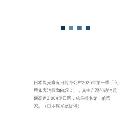
日本觀光廳近日對外公布2026年第一季「入
境旅客消費動向調查」，其中台灣的總消費
額高達3,884億日圓，成為排名第一的國
家。（日本觀光廳提供）