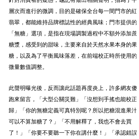
層次而進行的微調，目的是確保全台每一間門市的紅
翡翠，都能維持品牌標誌性的經典風味；門市提供的
「無糖」選項，是指在現場調製過程中不額外添加蔗
糖漿，感受到的甜味，主要來自於天然水果本身的果
糖，以及為了平衡風味落差，在前端校正時所使用的
微量數值調整。
此聲明曝光後，反而讓此話題再度炎上，許多網友傻
跑來留言，「大型公關災難」「沒想到手搖也能校正
歸」「你的無糖定義可真特別呢？所以把糖混進果汁
可以不算加糖了？」「不用解釋了，我也不會去買
了！」「你要不要聽一下你在講什麼！」「承認錯誤