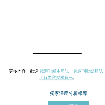
更多內容，歡迎
鏡週刊紙本雜誌
、
鏡週刊動態雜誌
了解內容授權資訊
。
獨家深度分析報導