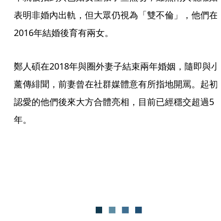
表明非婚內出軌，但大眾仍視為「雙不倫」，他們在
2016年結婚後育有兩女。
鄭人碩在2018年與圈外妻子結束兩年婚姻，隨即與小
薰傳緋聞，前妻曾在社群媒體意有所指地開罵。起初
認愛的他們後來大方合體亮相，目前已經穩交超過5
年。