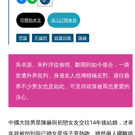
贊助本文
加入訂閱會員
劈腿
不倫戀
鏡爆頭條
陳赫
吳卓源、朱軒洋從偷情、斷開到如今復合，一路
曾遭外界批判，身邊友人也傳積極反對。過往藝
界不少男女也是如此，可見得就算被罵也要愛的
決心。
中國大陸男星陳赫與初戀女友交往14年後結婚，才兩
年就被拍到與已婚女星張子萱熱吻，雖然兩人曬離婚