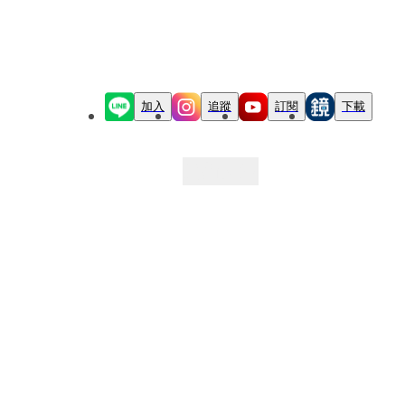
加入
追蹤
訂閱
下載
最新文章