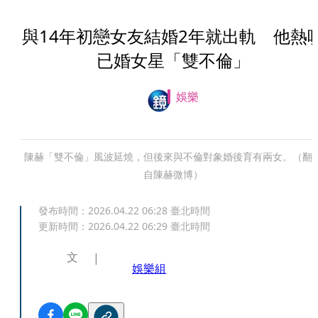
與14年初戀女友結婚2年就出軌 他熱
已婚女星「雙不倫」
娛樂
陳赫「雙不倫」風波延燒，但後來與不倫對象婚後育有兩女。（翻
自陳赫微博）
發布時間：
2026.04.22 06:28
臺北時間
更新時間：
2026.04.22 06:29
臺北時間
文
娛樂組