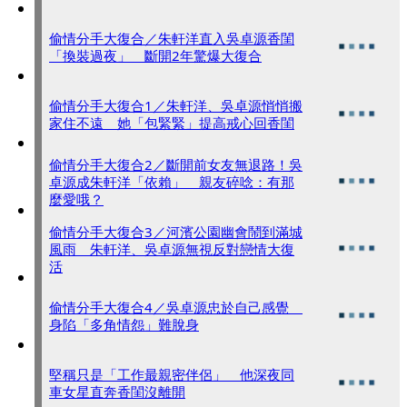
偷情分手大復合／朱軒洋直入吳卓源香閨
「換裝過夜」 斷開2年驚爆大復合
偷情分手大復合1／朱軒洋、吳卓源悄悄搬
家住不遠 她「包緊緊」提高戒心回香閨
偷情分手大復合2／斷開前女友無退路！吳
卓源成朱軒洋「依賴」 親友碎唸：有那
麼愛哦？
偷情分手大復合3／河濱公園幽會鬧到滿城
風雨 朱軒洋、吳卓源無視反對戀情大復
活
偷情分手大復合4／吳卓源忠於自己感覺
身陷「多角情怨」難脫身
堅稱只是「工作最親密伴侶」 他深夜同
車女星直奔香閨沒離開