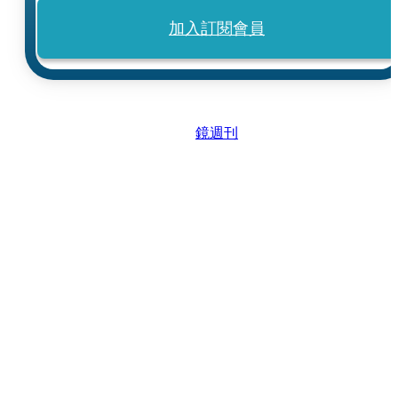
加入訂閱會員
鏡週刊