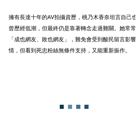
擁有長達十年的AV拍攝資歷，桃乃木香奈坦言自己也
曾歷經低潮，但最終仍是靠著轉念走過難關。她常常
「成也網友、敗也網友」，難免會受到酸民留言影響
情，但看到死忠粉絲無條件支持，又能重新振作。