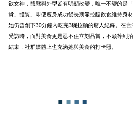
欲女神，體態與外型皆有明顯改變，唯一不變的是「
貨」體質。即便瘦身成功後長期靠控醣飲食維持身材
她仍曾創下30分鐘內吃完3碗拉麵的驚人紀錄。在台
受訪時，面對美食更是忍不住立刻品嘗，不願等到拍
結束，社群媒體上也充滿她與美食的打卡照。