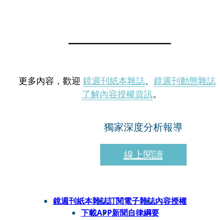
更多內容，歡迎
鏡週刊紙本雜誌
、
鏡週刊動態雜誌
了解內容授權資訊
。
獨家深度分析報導
線上閱讀
鏡週刊紙本雜誌
訂閱電子雜誌
內容授權
下載APP
新聞自律綱要