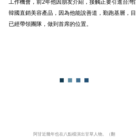
工作機會，前2年他因朋友介紹，接觸正要引進台灣
韓國直銷美容產品，因為他能說善道，勤跑基層，目
已經帶領團隊，做到首席的位置。
阿甘近幾年也在八點檔演出甘草人物。（翻