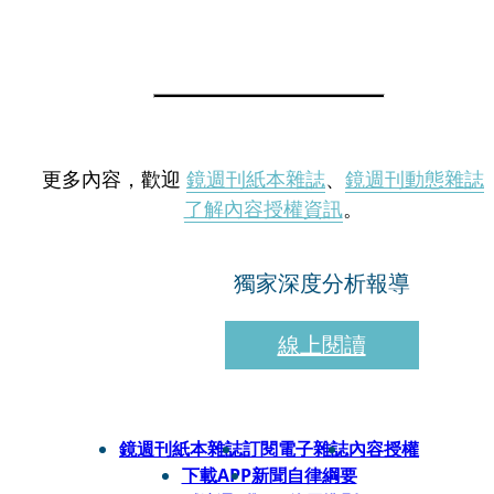
更多內容，歡迎
鏡週刊紙本雜誌
、
鏡週刊動態雜誌
了解內容授權資訊
。
獨家深度分析報導
線上閱讀
鏡週刊紙本雜誌
訂閱電子雜誌
內容授權
下載APP
新聞自律綱要