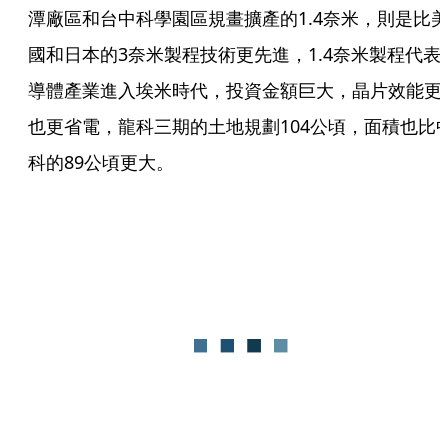
潭廠區和台中科學園區規畫擴產的1.4奈米，則是比
國和日本的3奈米製程技術更先進，1.4奈米製程代表
導體產業進入埃米時代，投資金額巨大，晶片效能更
也更省電，龍科三期的土地規劃104公頃，面積也比
科的89公頃更大。