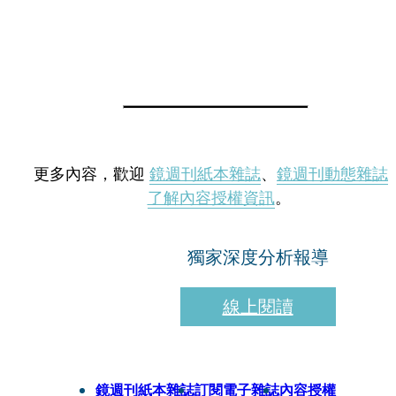
更多內容，歡迎
鏡週刊紙本雜誌
、
鏡週刊動態雜誌
了解內容授權資訊
。
獨家深度分析報導
線上閱讀
鏡週刊紙本雜誌
訂閱電子雜誌
內容授權