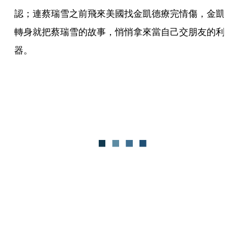
認；連蔡瑞雪之前飛來美國找金凱德療完情傷，金凱
轉身就把蔡瑞雪的故事，悄悄拿來當自己交朋友的利
器。