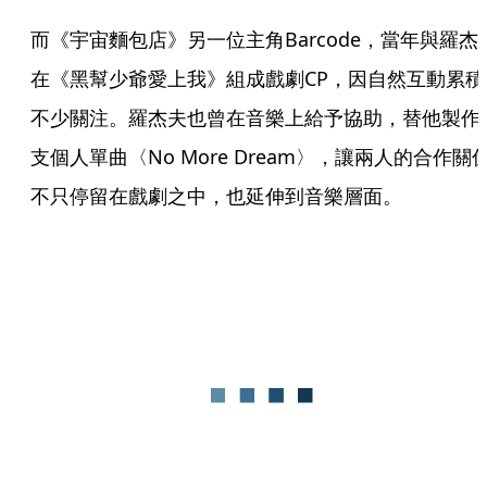
而《宇宙麵包店》另一位主角Barcode，當年與羅杰
在《黑幫少爺愛上我》組成戲劇CP，因自然互動累積
不少關注。羅杰夫也曾在音樂上給予協助，替他製作
支個人單曲〈No More Dream〉，讓兩人的合作關
不只停留在戲劇之中，也延伸到音樂層面。