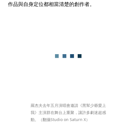
作品與自身定位都相當清楚的創作者。
羅杰夫去年五月演唱會邀請《黑幫少爺愛上
我》主演群在舞台上重聚，讓許多劇迷超感
動。（翻攝Studio on Saturn X）