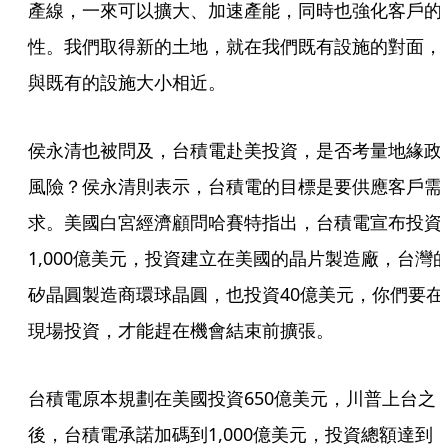
產線，一來可以擴大、加速產能，同時也強化客戶的
性。我們取得新的土地，就在我們既有設施的對面，
與既有的設施大小相近。
侯永清也被問及，台積電赴美投資，是否考量地緣政
風險？侯永清則表示，台積電的目標是要供應客戶需
求。美國白宮經濟顧問哈賽特指出，台積電宣布投資
1,000億美元，投資建立在美國的晶片製造廠，台灣
矽晶圓製造商環球晶圓，也投資40億美元，你們要在
現場投資，才能趕在機會結束前擴張。
台積電原本規劃在美國投資650億美元，川普上台之
後，台積電承諾加碼到1,000億美元，投資總額達到