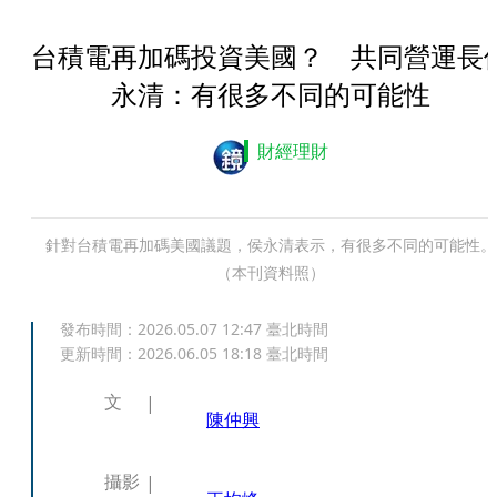
台積電再加碼投資美國？ 共同營運長
永清：有很多不同的可能性
財經理財
針對台積電再加碼美國議題，侯永清表示，有很多不同的可能性。
（本刊資料照）
發布時間：
2026.05.07 12:47
臺北時間
更新時間：
2026.06.05 18:18
臺北時間
文
陳仲興
攝影