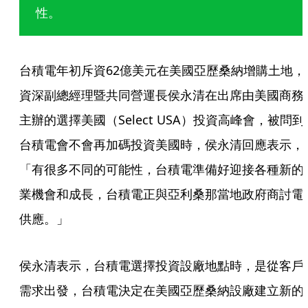
性。
台積電年初斥資62億美元在美國亞歷桑納增購土地，
資深副總經理暨共同營運長侯永清在出席由美國商務
主辦的選擇美國（Select USA）投資高峰會，被問到
台積電會不會再加碼投資美國時，侯永清回應表示，
「有很多不同的可能性，台積電準備好迎接各種新的
業機會和成長，台積電正與亞利桑那當地政府商討電
供應。」
侯永清表示，台積電選擇投資設廠地點時，是從客戶
需求出發，台積電決定在美國亞歷桑納設廠建立新的