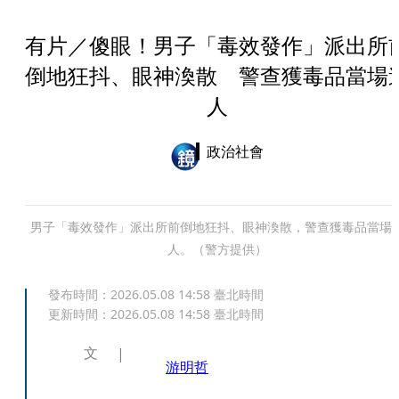
有片／傻眼！男子「毒效發作」派出所
倒地狂抖、眼神渙散 警查獲毒品當場
人
政治社會
男子「毒效發作」派出所前倒地狂抖、眼神渙散，警查獲毒品當場
人。（警方提供）
發布時間：
2026.05.08 14:58
臺北時間
更新時間：
2026.05.08 14:58
臺北時間
文
游明哲