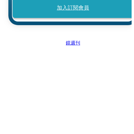
加入訂閱會員
鏡週刊