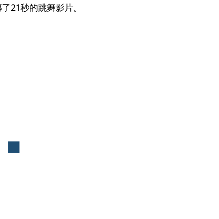
了21秒的跳舞影片。