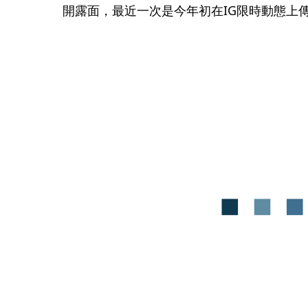
開露面，最近一次是今年初在IG限時動態上傳