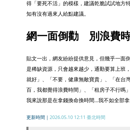
得「要死不活」的模樣，建議乾脆試試地方
知有沒有過來人給點建議。
網一面倒勸　別浪費
貼文一出，網友紛紛提供意見，但幾乎一面倒
是稀缺資源，只會越來越少，通勤要算上班
就好」、「不要，健康無敵寶貴」、「在台
百，我都覺得浪費時間」、「租房子不行嗎
我來說那是在拿錢換命換時間…我不如全部拿
更新時間｜
2026.05.10 12:11
臺北時間