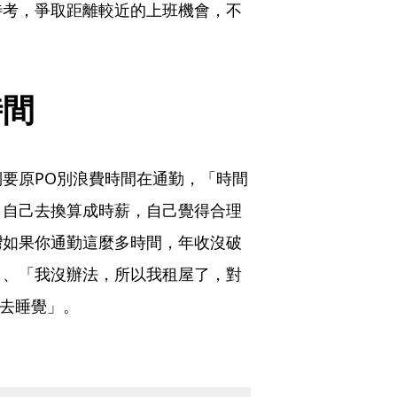
特考，爭取距離較近的上班機會，不
時間
要原PO別浪費時間在通勤，「時間
，自己去換算成時薪，自己覺得合理
灣如果你通勤這麼多時間，年收沒破
」、「我沒辦法，所以我租屋了，對
去睡覺」。