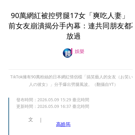
90萬網紅被控劈腿17女「爽吃人妻
前女友崩潰揭分手內幕：連共同朋友都
放過
娛樂
TikTok擁有90萬粉絲的日本網紅情侶檔「搞笑藝人的女友（お笑い
人の彼女）」分手爆出劈腿風波。（翻攝自YT）
發布時間：
2026.05.09 15:29
臺北時間
更新時間：
2026.05.09 16:37
臺北時間
文
高皓筠