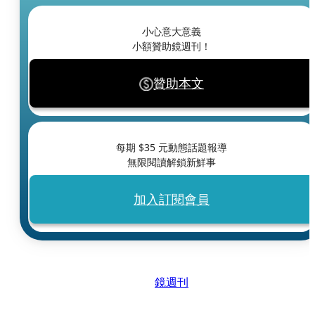
小心意大意義
小額贊助鏡週刊！
贊助本文
每期 $
35
元動態話題報導
無限閱讀解鎖新鮮事
加入訂閱會員
鏡週刊