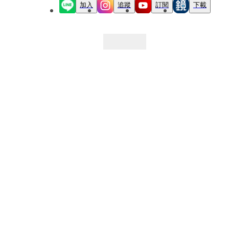
加入
追蹤
訂閱
下載
最新文章