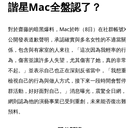
諧星Mac全盤認了？
對於齋藤的暗黑爆料，Mac於昨（8日）在社群帳號X
公開發表道歉聲明，承認確實與多名女性的不適當關
係，包含與有家室的人來往，「這次因為我輕率的行
為，傷害並讓許多人失望，尤其傷害了她，真的非常
不起。」並表示自己也正在深刻反省當中，「我想重
檢視自己的行為與做人方式，接下來一段時間會暫停
群活動，好好面對自己。」消息曝光，震驚全日網，
網則認為他的演藝事業已受到重創，未來能否復出難
預料。