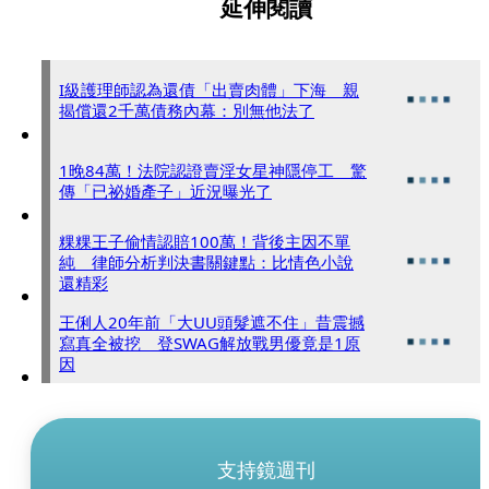
延伸閱讀
I級護理師認為還債「出賣肉體」下海 親
揭償還2千萬債務內幕：別無他法了
1晚84萬！法院認證賣淫女星神隱停工 驚
傳「已祕婚產子」近況曝光了
粿粿王子偷情認賠100萬！背後主因不單
純 律師分析判決書關鍵點：比情色小說
還精彩
王俐人20年前「大UU頭髮遮不住」昔震撼
寫真全被挖 登SWAG解放戰男優竟是1原
因
支持鏡週刊