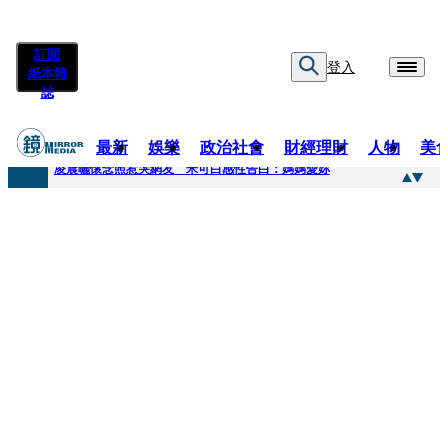
訂閱
登入
紙本雜
誌
最新
娛樂
政治社會
財經理財
人物
美
快訊
凌晨曬懷念照惹哭網友 米可白感性告白：媽媽愛妳
快訊
酸民質疑民進黨「是不是有她裸照？」 黃智賢3點回嗆獲網友讚爆
快訊
姜厚任「老牛找到嫩草」再談小24歲女友 揭七世情緣駁拐坑、暈船破財