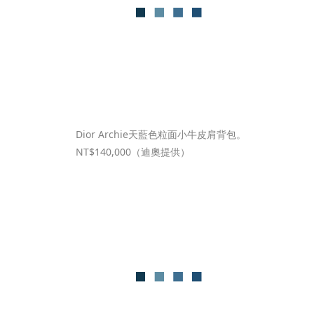
Dior Archie天藍色粒面小牛皮肩背包。
NT$140,000（迪奧提供）