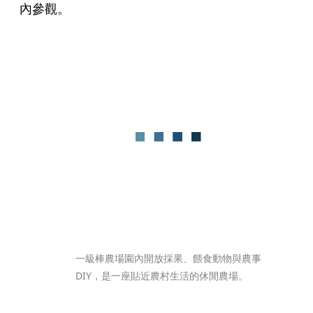
內參觀。
一級棒農場園內開放採果、餵食動物與農事
DIY，是一座貼近農村生活的休閒農場。