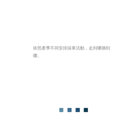
依照產季不同安排採果活動，走到哪摘到
哪。