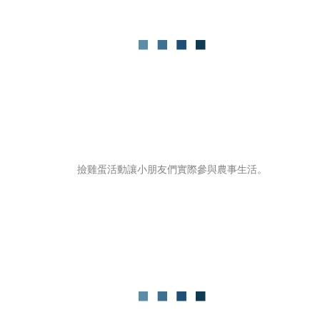
撿雞蛋活動讓小朋友們實際參與農事生活。