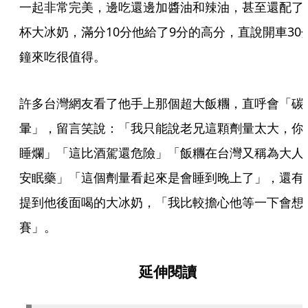
一起非常完美，邊吃還邊加醬油和辣油，甚至還配了
杯大冰奶，滿分10分他給了9分的高分，直說開車30
鐘來吃很值得。
許多台灣網友看了他手上那個超大飯糰，直呼會「碳
暈」，留言笑說：「我只能說老兄這顆劑量太大，你
睡爛」「這比酒駕還危險」「飯糰在台灣又稱為大人
安眠藥」「這個劑量看起來是會睡到晚上了」，還有
提到他後面喝的大冰奶，「我比較擔心他等一下會想
賽」。
延伸閱讀