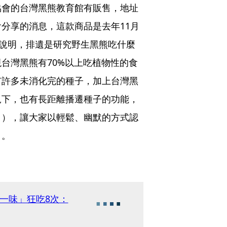
協會的台灣黑熊教育館有販售，地址
分享的消息，這款商品是去年11月
會說明，排遺是研究野生黑熊吃什麼
台灣黑熊有70%以上吃植物性的食
有許多未消化完的種子，加上台灣黑
況下，也有長距離播遷種子的功能，
！），讓大家以輕鬆、幽默的方式認
」。
一味」狂吃8次：