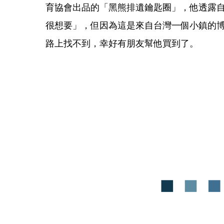
育協會出品的「黑熊排遺鑰匙圈」，他透露自己
很想要」，但因為這是來自台灣一個小鎮的
路上找不到，幸好有朋友幫他買到了。