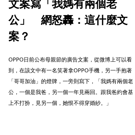
文案寫「我媽有兩個老
公」　網怒轟：這什麼文
案？
OPPO日前公布母親節的廣告文案，從微博上可以看
到，在該文中有一名笑著拿OPPO手機，另一手抱著
「哥哥加油」的燈牌，一旁則寫下，「我媽有兩個老
公，一個是我爸，另一個一年見兩回。跟我爸約會基
上不打扮，見另一個，她恨不得穿婚紗。」