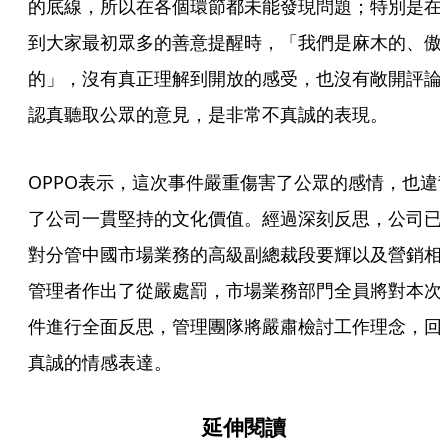
的底線，所以在各個環節都未能發現問題；特別是在
到大家最初眾多的善意提醒時，「我們是麻木的、傲
的」，沒有真正理解到開放的感受，也沒有敞開評論
認真聽取公眾的意見，是非常不真誠的表現。
OPPO表示，這次事件嚴重傷害了公眾的感情，也違
了公司一貫堅持的文化價值。經過深刻反思，公司已
對分管中國市場業務的高級副總裁段要輝以及營銷相
管理者作出了從嚴處罰，市場業務部門全員將對本次
件進行全面反思，管理團隊將嚴肅檢討工作理念，回
真誠的情感表達。
延伸閱讀