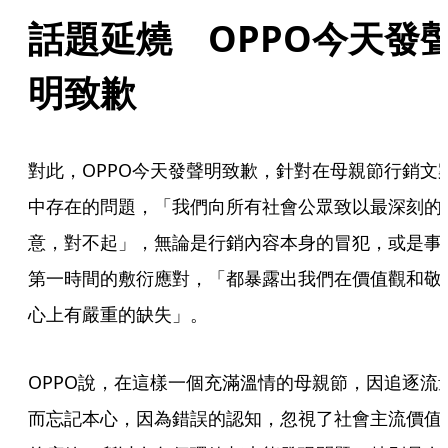
話題延燒　OPPO今天發
明致歉
對此，OPPO今天發聲明致歉，針對在母親節行銷文
中存在的問題，「我們向所有社會公眾致以最深刻的
意，對不起」，無論是行銷內容本身的冒犯，或是事
第一時間的敷衍應對，「都暴露出我們在價值觀和敬
心上有嚴重的缺失」。
OPPO說，在這樣一個充滿溫情的母親節，因追逐流
而忘記本心，因為錯誤的認知，忽視了社會主流價值