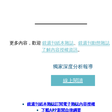
更多內容，歡迎
鏡週刊紙本雜誌
、
鏡週刊動態雜誌
了解內容授權資訊
。
獨家深度分析報導
線上閱讀
鏡週刊紙本雜誌
訂閱電子雜誌
內容授權
下載APP
新聞自律綱要