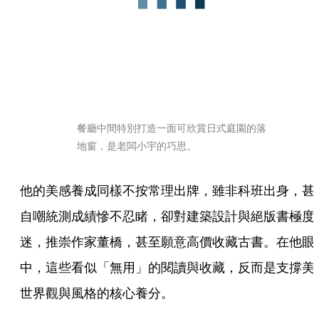
餐廳中間特別打造一面可欣賞日式庭園的落
地窗，是老闆小宇的巧思。
他的美感養成同樣不按常理出牌，雖非科班出身，甚
自嘲統測成績慘不忍睹，卻對建築設計與絕版書極度
迷，推崇作家董橋，甚至願意高價收藏古書。在他眼
中，這些看似「無用」的閱讀與收藏，反而是支撐美
世界觀與風格的核心養分。