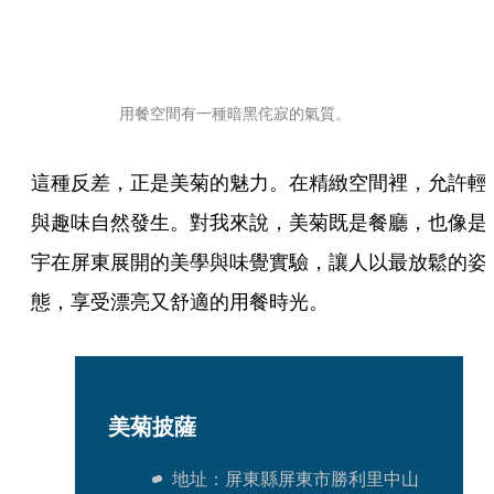
用餐空間有一種暗黑侘寂的氣質。
這種反差，正是美菊的魅力。在精緻空間裡，允許輕
與趣味自然發生。對我來說，美菊既是餐廳，也像是
宇在屏東展開的美學與味覺實驗，讓人以最放鬆的姿
態，享受漂亮又舒適的用餐時光。
美菊披薩
地址：屏東縣屏東市勝利里中山