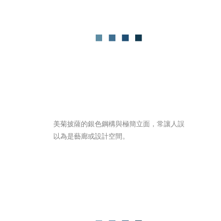
美菊披薩的銀色鋼構與極簡立面，常讓人誤
以為是藝廊或設計空間。