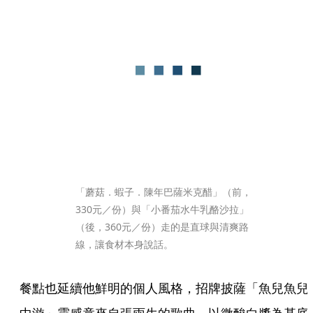
「蘑菇．蝦子．陳年巴薩米克醋」（前，
330元／份）與「小番茄水牛乳酪沙拉」
（後，360元／份）走的是直球與清爽路
線，讓食材本身說話。
餐點也延續他鮮明的個人風格，招牌披薩「魚兒魚兒