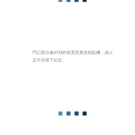
門口那台像ATM的裝置其實是拍貼機，讓人
忍不住留下紀念。