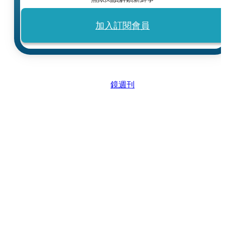
加入訂閱會員
鏡週刊