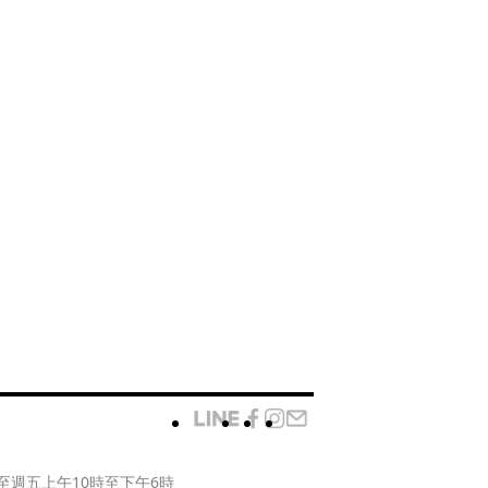
至週五上午10時至下午6時