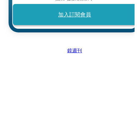
加入訂閱會員
鏡週刊