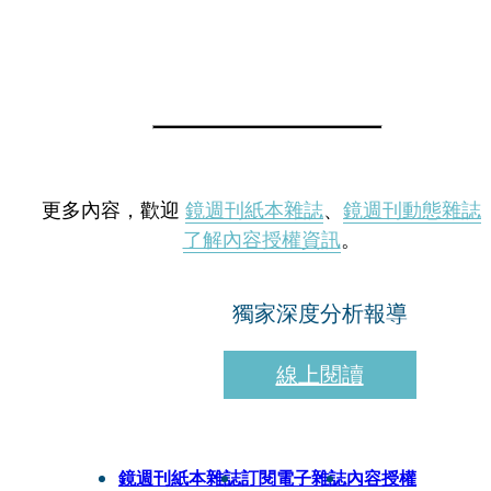
更多內容，歡迎
鏡週刊紙本雜誌
、
鏡週刊動態雜誌
了解內容授權資訊
。
獨家深度分析報導
線上閱讀
鏡週刊紙本雜誌
訂閱電子雜誌
內容授權