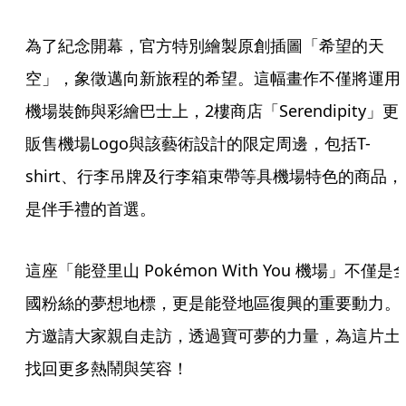
為了紀念開幕，官方特別繪製原創插圖「希望的天
空」，象徵邁向新旅程的希望。這幅畫作不僅將運用
機場裝飾與彩繪巴士上，2樓商店「Serendipity」更
販售機場Logo與該藝術設計的限定周邊，包括T-
shirt、行李吊牌及行李箱束帶等具機場特色的商品，
是伴手禮的首選。
這座「能登里山 Pokémon With You 機場」不僅是
國粉絲的夢想地標，更是能登地區復興的重要動力。
方邀請大家親自走訪，透過寶可夢的力量，為這片土
找回更多熱鬧與笑容！