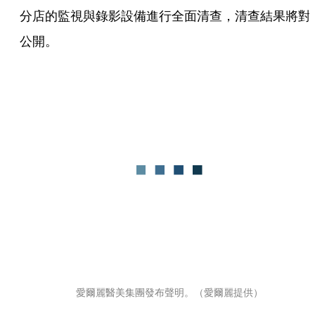
分店的監視與錄影設備進行全面清查，清查結果將對
公開。
愛爾麗醫美集團發布聲明。（愛爾麗提供）