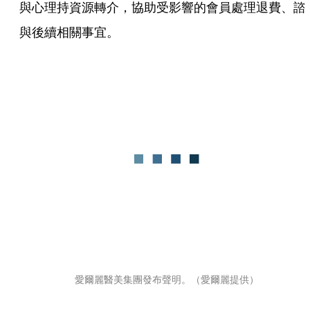
與心理持資源轉介，協助受影響的會員處理退費、諮
與後續相關事宜。
愛爾麗醫美集團發布聲明。（愛爾麗提供）