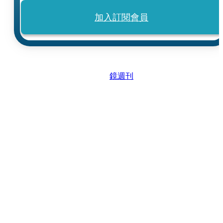
加入訂閱會員
鏡週刊