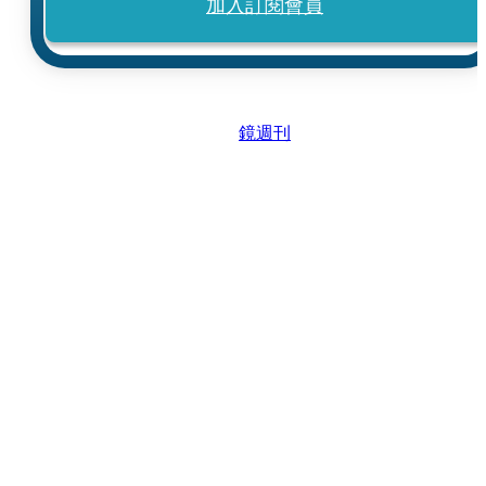
加入訂閱會員
鏡週刊