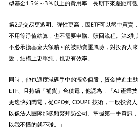
型基金1.5％～3％以上的費用率，長期下來差距可觀
第2是交易更透明、彈性更高，因ETF可以盤中買賣，
不用等淨值結算，也不需要申購、贖回流程。第3則
不必承擔基金大額贖回的被動賣壓風險，對投資人來
說，結構上更單純，也更有效率。
同時，他也適度減碼手中的漲多個股，資金轉進主動
ETF、且持續「補貨」台積電，他認為，「AI 產業技
更迭快如閃電，從CPO到 COUPE 技術，一般投資人
以像法人團隊那樣頻繁拜訪公司、掌握第一手資訊，
以我不懂的就不碰。」